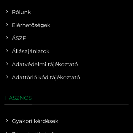
Rólunk
Elérhetőségek
ÁSZF
Állásajánlatok
Adatvédelmi tájékoztató
Adattörlő kód tájékoztató
HASZNOS
Gyakori kérdések