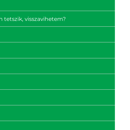
tetszik, visszavihetem?