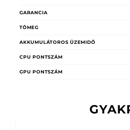
GARANCIA
TÖMEG
AKKUMULÁTOROS ÜZEMIDŐ
CPU PONTSZÁM
GPU PONTSZÁM
GYAK