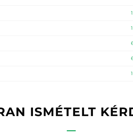
RAN ISMÉTELT KÉR