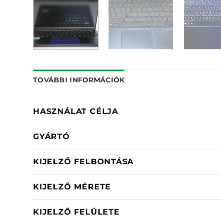
TOVÁBBI INFORMÁCIÓK
HASZNÁLAT CÉLJA
GYÁRTÓ
KIJELZŐ FELBONTÁSA
KIJELZŐ MÉRETE
KIJELZŐ FELÜLETE