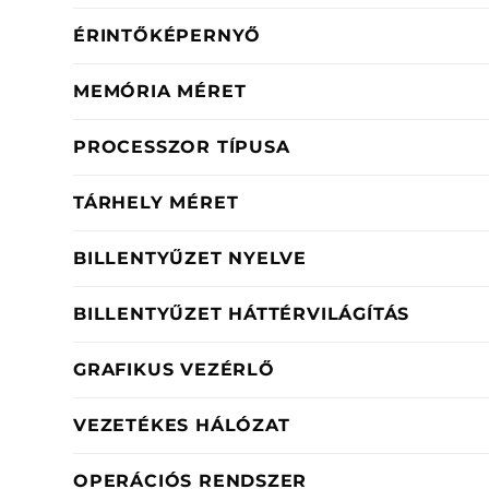
ÉRINTŐKÉPERNYŐ
MEMÓRIA MÉRET
PROCESSZOR TÍPUSA
TÁRHELY MÉRET
BILLENTYŰZET NYELVE
BILLENTYŰZET HÁTTÉRVILÁGÍTÁS
GRAFIKUS VEZÉRLŐ
VEZETÉKES HÁLÓZAT
OPERÁCIÓS RENDSZER