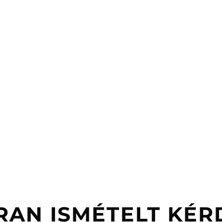
RAN ISMÉTELT KÉR