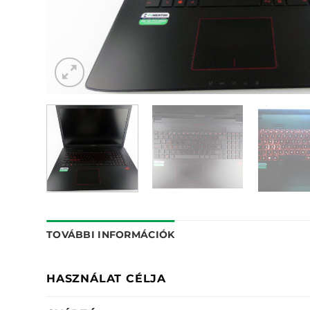
TOVÁBBI INFORMÁCIÓK
HASZNÁLAT CÉLJA