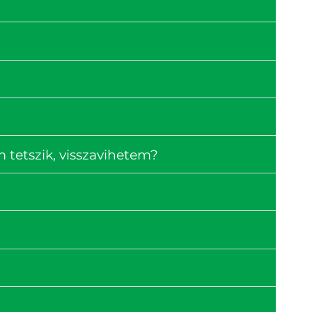
tetszik, visszavihetem?