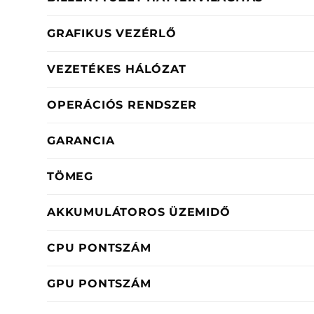
GRAFIKUS VEZÉRLŐ
VEZETÉKES HÁLÓZAT
OPERÁCIÓS RENDSZER
GARANCIA
TÖMEG
AKKUMULÁTOROS ÜZEMIDŐ
CPU PONTSZÁM
GPU PONTSZÁM