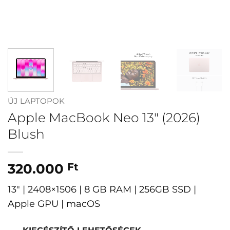
ÚJ LAPTOPOK
Apple MacBook Neo 13″ (2026)
Blush
320.000
Ft
13″ | 2408×1506 | 8 GB RAM | 256GB SSD |
Apple GPU | macOS