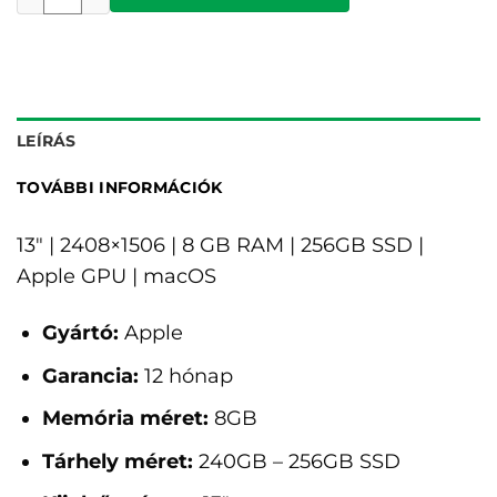
LEÍRÁS
TOVÁBBI INFORMÁCIÓK
13" | 2408×1506 | 8 GB RAM | 256GB SSD |
Apple GPU | macOS
Gyártó:
Apple
Garancia:
12 hónap
Memória méret:
8GB
Tárhely méret:
240GB – 256GB SSD