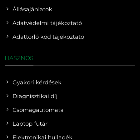
Állásajánlatok
Adatvédelmi tájékoztató
Adattörlő kód tájékoztató
HASZNOS
Gyakori kérdések
Diagnisztikai díj
Csomagautomata
Laptop futár
Elektronikai hulladék