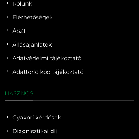
Rólunk
Elérhetőségek
ÁSZF
Állásajánlatok
Adatvédelmi tájékoztató
Adattörlő kód tájékoztató
HASZNOS
Gyakori kérdések
Diagnisztikai díj