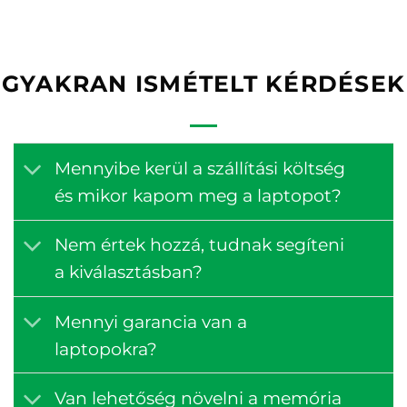
GYAKRAN ISMÉTELT KÉRDÉSEK
Mennyibe kerül a szállítási költség
és mikor kapom meg a laptopot?
Nem értek hozzá, tudnak segíteni
a kiválasztásban?
Mennyi garancia van a
laptopokra?
Van lehetőség növelni a memória