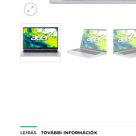
LEÍRÁS
TOVÁBBI INFORMÁCIÓK