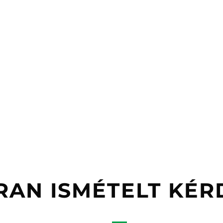
RAN ISMÉTELT KÉR