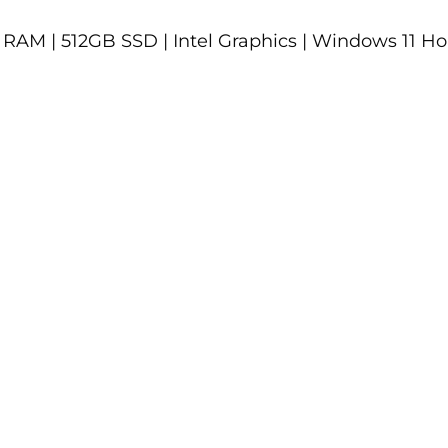
 GB RAM | 512GB SSD | Intel Graphics | Windows 11 