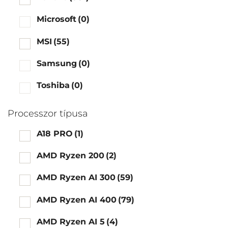
Microsoft
(0)
MSI
(55)
Samsung
(0)
Toshiba
(0)
Processzor típusa
A18 PRO
(1)
AMD Ryzen 200
(2)
AMD Ryzen AI 300
(59)
AMD Ryzen AI 400
(79)
AMD Ryzen AI 5
(4)