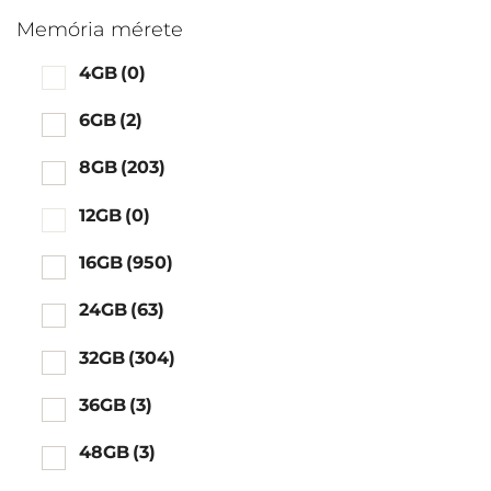
Memória mérete
4GB
(0)
6GB
(2)
8GB
(203)
12GB
(0)
16GB
(950)
24GB
(63)
32GB
(304)
36GB
(3)
48GB
(3)