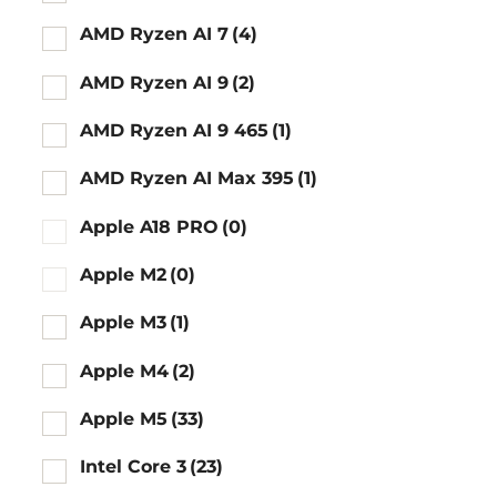
AMD Ryzen AI 7
(4)
AMD Ryzen AI 9
(2)
AMD Ryzen AI 9 465
(1)
AMD Ryzen AI Max 395
(1)
Apple A18 PRO
(0)
Apple M2
(0)
Apple M3
(1)
Apple M4
(2)
Apple M5
(33)
Intel Core 3
(23)