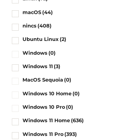
macOS
(44)
nincs
(408)
Ubuntu Linux
(2)
Windows
(0)
Windows 11
(3)
MacOS Sequoia
(0)
Windows 10 Home
(0)
Windows 10 Pro
(0)
Windows 11 Home
(636)
Windows 11 Pro
(393)