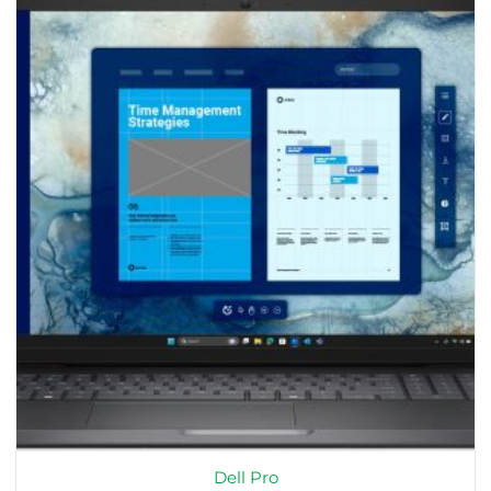
Dell Pro