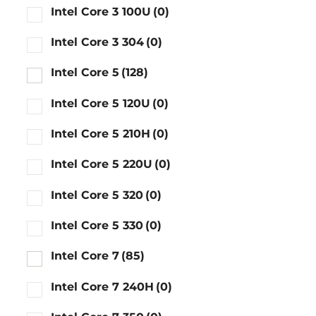
Intel Core 3 100U
(0)
Intel Core 3 304
(0)
Intel Core 5
(128)
Intel Core 5 120U
(0)
Intel Core 5 210H
(0)
Intel Core 5 220U
(0)
Intel Core 5 320
(0)
Intel Core 5 330
(0)
Intel Core 7
(85)
Intel Core 7 240H
(0)