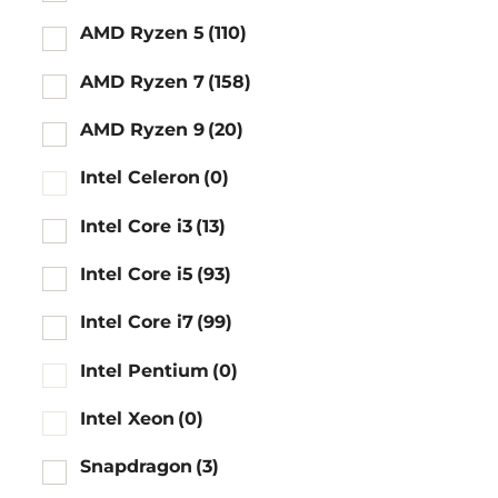
AMD Ryzen 5
(110)
AMD Ryzen 7
(158)
AMD Ryzen 9
(20)
Intel Celeron
(0)
Intel Core i3
(13)
Intel Core i5
(93)
Intel Core i7
(99)
Intel Pentium
(0)
Intel Xeon
(0)
Snapdragon
(3)