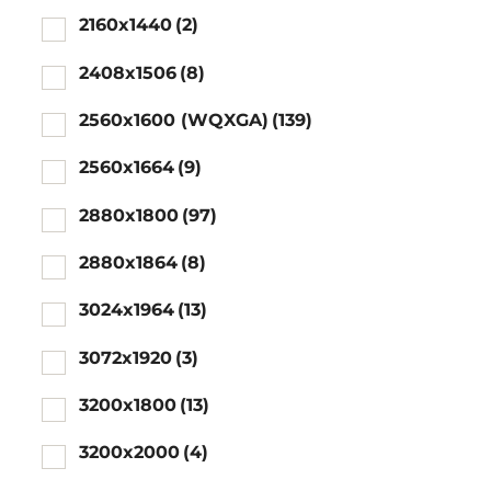
2160x1440
(2)
2408x1506
(8)
2560x1600 (WQXGA)
(139)
2560x1664
(9)
2880x1800
(97)
2880x1864
(8)
3024x1964
(13)
3072x1920
(3)
3200x1800
(13)
3200x2000
(4)