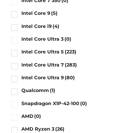
Intel Core 7 350
(0)
Intel Core 9
(5)
Intel Core i9
(4)
Intel Core Ultra 3
(0)
Intel Core Ultra 5
(223)
Intel Core Ultra 7
(283)
Intel Core Ultra 9
(80)
Qualcomm
(1)
Snapdragon X1P-42-100
(0)
AMD
(0)
AMD Ryzen 3
(26)