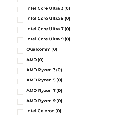
Intel Core Ultra 3
(0)
Intel Core Ultra 5
(0)
Intel Core Ultra 7
(0)
Intel Core Ultra 9
(0)
Qualcomm
(0)
AMD
(0)
AMD Ryzen 3
(0)
AMD Ryzen 5
(0)
AMD Ryzen 7
(0)
AMD Ryzen 9
(0)
Intel Celeron
(0)