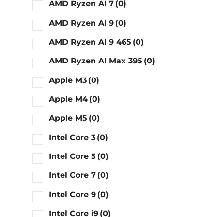
AMD Ryzen AI 7
(0)
AMD Ryzen AI 9
(0)
AMD Ryzen AI 9 465
(0)
AMD Ryzen AI Max 395
(0)
Apple M3
(0)
Apple M4
(0)
Apple M5
(0)
Intel Core 3
(0)
Intel Core 5
(0)
Intel Core 7
(0)
Intel Core 9
(0)
Intel Core i9
(0)