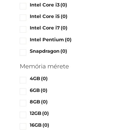
Intel Core i3
(0)
Intel Core i5
(0)
Intel Core i7
(0)
Intel Pentium
(0)
Snapdragon
(0)
Memória mérete
4GB
(0)
6GB
(0)
8GB
(0)
12GB
(0)
16GB
(0)