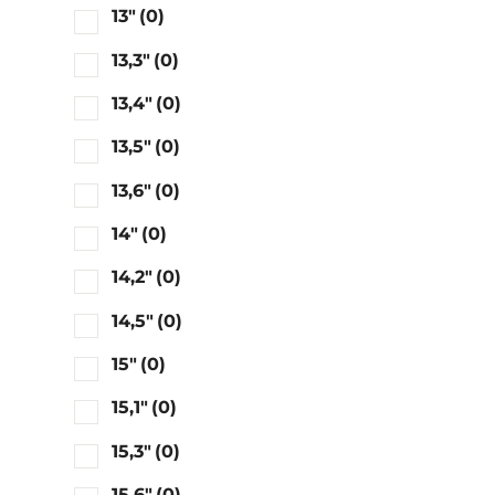
13"
(0)
13,3"
(0)
13,4"
(0)
13,5"
(0)
13,6"
(0)
14"
(0)
14,2"
(0)
14,5"
(0)
15"
(0)
15,1"
(0)
15,3"
(0)
15,6"
(0)