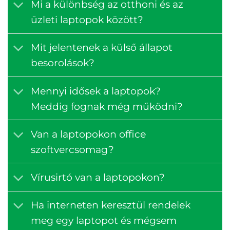
Mi a különbség az otthoni és az
üzleti laptopok között?
Mit jelentenek a külső állapot
besorolások?
Mennyi idősek a laptopok?
Meddig fognak még működni?
Van a laptopokon office
szoftvercsomag?
Vírusirtó van a laptopokon?
Ha interneten keresztül rendelek
meg egy laptopot és mégsem