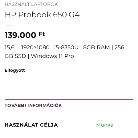
HASZNÁLT LAPTOPOK
HP Probook 650 G4
139.000
Ft
15,6″ | 1920×1080 | i5-8350U | 8GB RAM | 256
GB SSD | Windows 11 Pro
Elfogyott
TOVÁBBI INFORMÁCIÓK
Munka
HASZNÁLAT CÉLJA