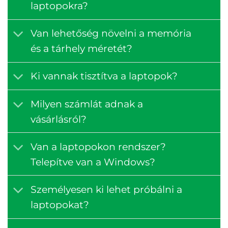
laptopokra?
Van lehetőség növelni a memória
és a tárhely méretét?
Ki vannak tisztítva a laptopok?
Milyen számlát adnak a
vásárlásról?
Van a laptopokon rendszer?
Telepítve van a Windows?
Személyesen ki lehet próbálni a
laptopokat?