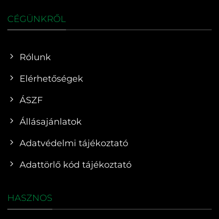
CÉGÜNKRŐL
Rólunk
Elérhetőségek
ÁSZF
Állásajánlatok
Adatvédelmi tájékoztató
Adattörlő kód tájékoztató
HASZNOS