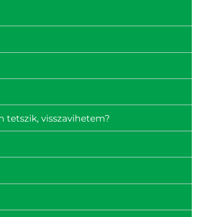
tetszik, visszavihetem?