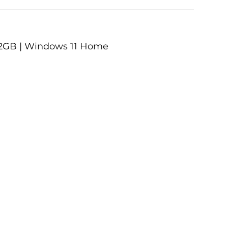
 12GB | Windows 11 Home