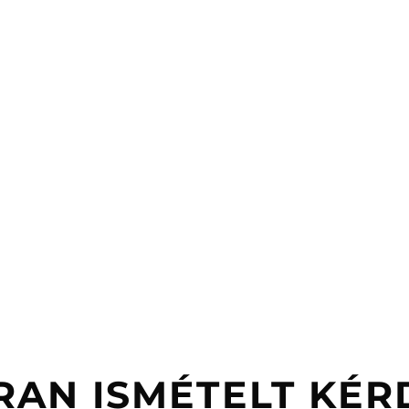
RAN ISMÉTELT KÉR