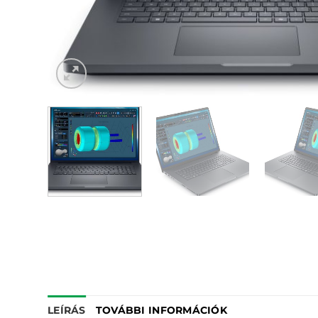
LEÍRÁS
TOVÁBBI INFORMÁCIÓK