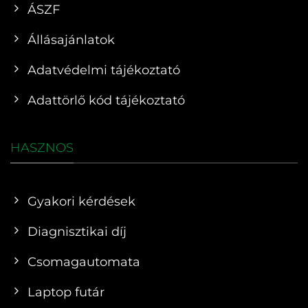
ÁSZF
Állásajánlatok
Adatvédelmi tájékoztató
Adattörlő kód tájékoztató
HASZNOS
Gyakori kérdések
Diagnisztikai díj
Csomagautomata
Laptop futár