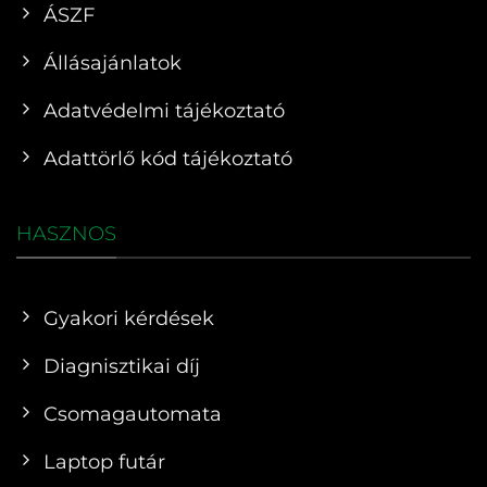
ÁSZF
Állásajánlatok
Adatvédelmi tájékoztató
Adattörlő kód tájékoztató
HASZNOS
Gyakori kérdések
Diagnisztikai díj
Csomagautomata
Laptop futár