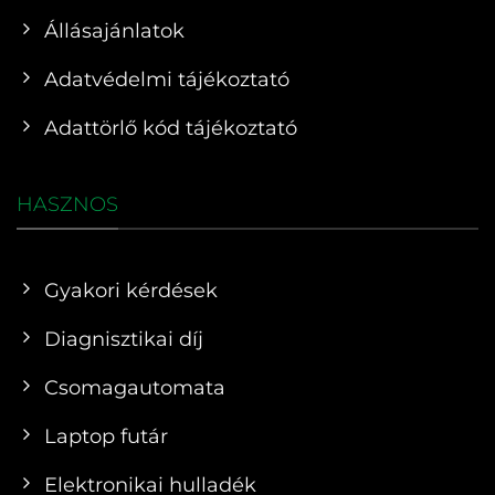
Állásajánlatok
Adatvédelmi tájékoztató
Adattörlő kód tájékoztató
HASZNOS
Gyakori kérdések
Diagnisztikai díj
Csomagautomata
Laptop futár
Elektronikai hulladék