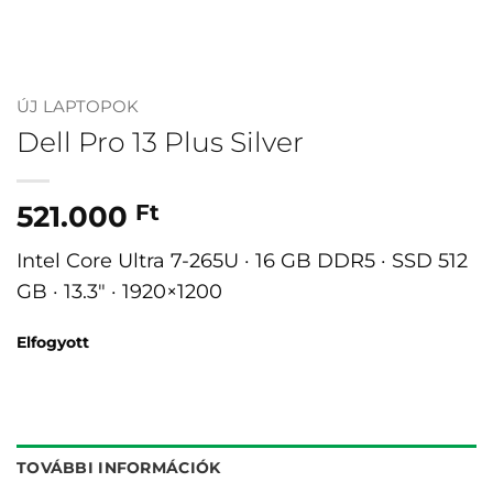
ÚJ LAPTOPOK
Dell Pro 13 Plus Silver
521.000
Ft
Intel Core Ultra 7-265U · 16 GB DDR5 · SSD 512
GB · 13.3″ · 1920×1200
Elfogyott
TOVÁBBI INFORMÁCIÓK