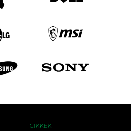
CIKKEK