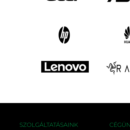
SZOLGÁLTATÁSAINK
CÉGÜ