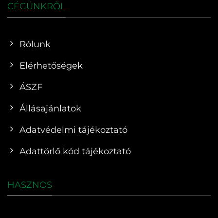
CÉGÜNKRŐL
Rólunk
Elérhetőségek
ÁSZF
Állásajánlatok
Adatvédelmi tájékoztató
Adattörlő kód tájékoztató
HASZNOS