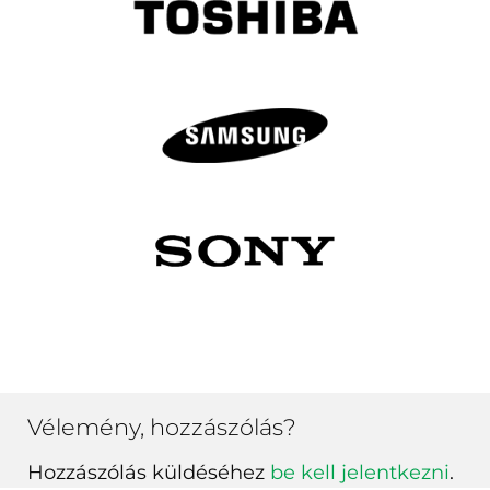
Vélemény, hozzászólás?
Hozzászólás küldéséhez
be kell jelentkezni
.