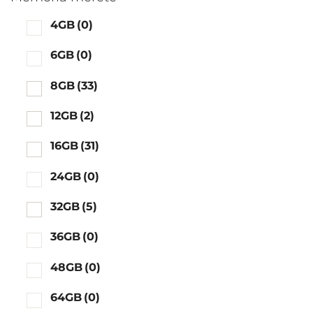
4GB
(0)
6GB
(0)
8GB
(33)
12GB
(2)
16GB
(31)
24GB
(0)
32GB
(5)
36GB
(0)
48GB
(0)
64GB
(0)