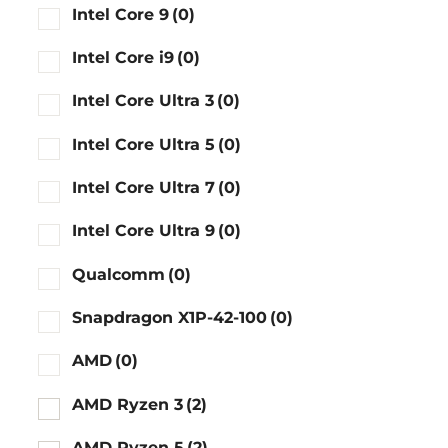
Intel Core 9
(0)
Intel Core i9
(0)
Intel Core Ultra 3
(0)
Intel Core Ultra 5
(0)
Intel Core Ultra 7
(0)
Intel Core Ultra 9
(0)
Qualcomm
(0)
Snapdragon X1P-42-100
(0)
AMD
(0)
AMD Ryzen 3
(2)
AMD Ryzen 5
(2)