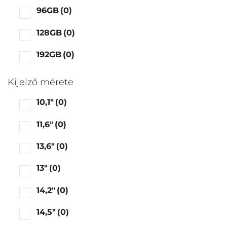
96GB
(0)
128GB
(0)
192GB
(0)
Kijelző mérete
10,1"
(0)
11,6"
(0)
13,6"
(0)
13"
(0)
14,2"
(0)
14,5"
(0)