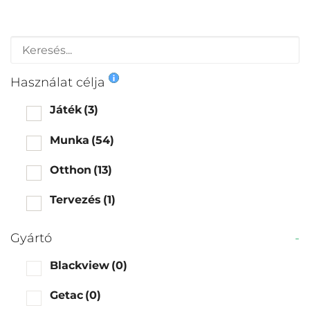
Használat célja
Játék
(3)
Munka
(54)
Otthon
(13)
Tervezés
(1)
Gyártó
-
Blackview
(0)
Getac
(0)