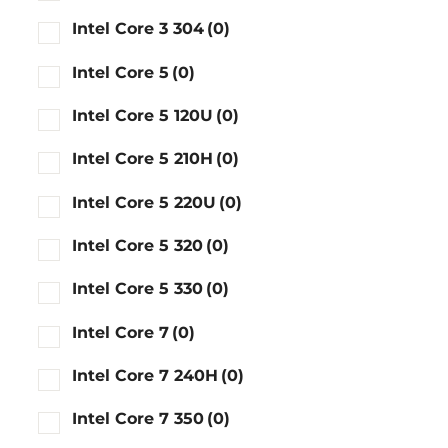
Intel Core 3 304
(0)
Intel Core 5
(0)
Intel Core 5 120U
(0)
Intel Core 5 210H
(0)
Intel Core 5 220U
(0)
Intel Core 5 320
(0)
Intel Core 5 330
(0)
Intel Core 7
(0)
Intel Core 7 240H
(0)
Intel Core 7 350
(0)