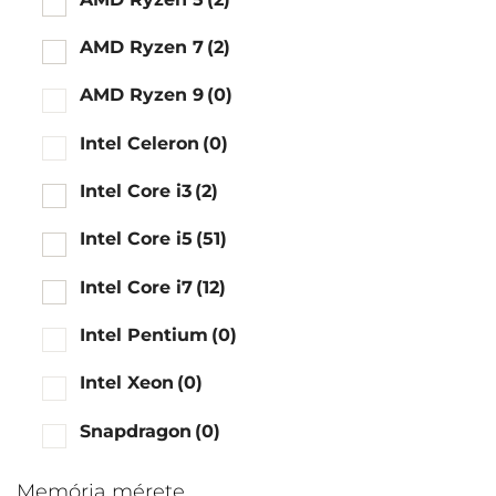
AMD Ryzen 7
(2)
AMD Ryzen 9
(0)
Intel Celeron
(0)
Intel Core i3
(2)
Intel Core i5
(51)
Intel Core i7
(12)
Intel Pentium
(0)
Intel Xeon
(0)
Snapdragon
(0)
Memória mérete