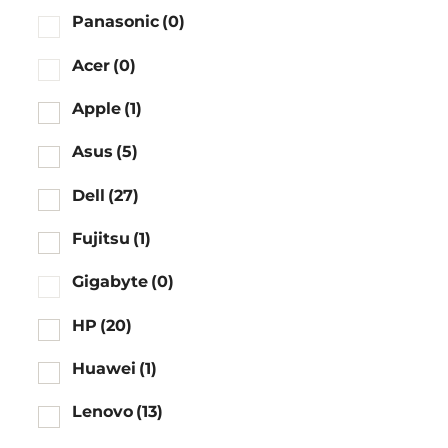
Panasonic
(0)
Acer
(0)
Apple
(1)
Asus
(5)
Dell
(27)
Fujitsu
(1)
Gigabyte
(0)
HP
(20)
Huawei
(1)
Lenovo
(13)