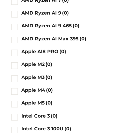
AMD Ryzen AI 7
(0)
AMD Ryzen AI 9
(0)
AMD Ryzen AI 9 465
(0)
AMD Ryzen AI Max 395
(0)
Apple A18 PRO
(0)
Apple M2
(0)
Apple M3
(0)
Apple M4
(0)
Apple M5
(0)
Intel Core 3
(0)
Intel Core 3 100U
(0)