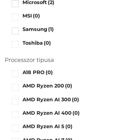
Microsoft
(2)
MSI
(0)
Samsung
(1)
Toshiba
(0)
Processzor típusa
A18 PRO
(0)
AMD Ryzen 200
(0)
AMD Ryzen AI 300
(0)
AMD Ryzen AI 400
(0)
AMD Ryzen AI 5
(0)