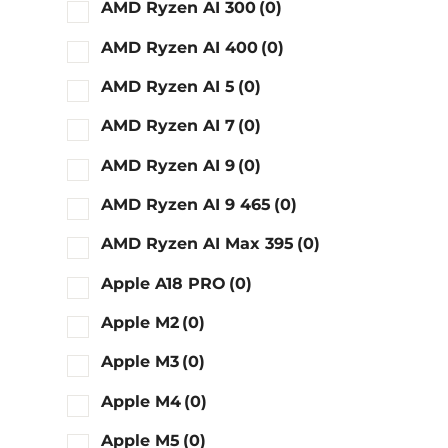
AMD Ryzen AI 300
(0)
AMD Ryzen AI 400
(0)
AMD Ryzen AI 5
(0)
AMD Ryzen AI 7
(0)
AMD Ryzen AI 9
(0)
AMD Ryzen AI 9 465
(0)
AMD Ryzen AI Max 395
(0)
Apple A18 PRO
(0)
Apple M2
(0)
Apple M3
(0)
Apple M4
(0)
Apple M5
(0)