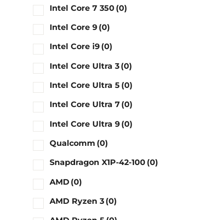
Intel Core 7 350
(0)
Intel Core 9
(0)
Intel Core i9
(0)
Intel Core Ultra 3
(0)
Intel Core Ultra 5
(0)
Intel Core Ultra 7
(0)
Intel Core Ultra 9
(0)
Qualcomm
(0)
Snapdragon X1P-42-100
(0)
AMD
(0)
AMD Ryzen 3
(0)