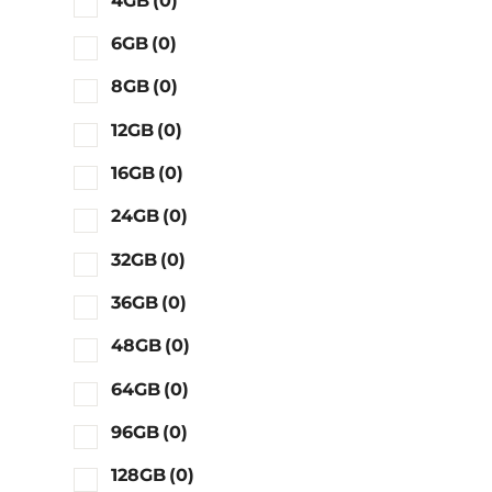
4GB
(0)
6GB
(0)
8GB
(0)
12GB
(0)
16GB
(0)
24GB
(0)
32GB
(0)
36GB
(0)
48GB
(0)
64GB
(0)
96GB
(0)
128GB
(0)