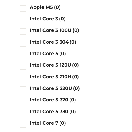
Apple M5
(0)
Intel Core 3
(0)
Intel Core 3 100U
(0)
Intel Core 3 304
(0)
Intel Core 5
(0)
Intel Core 5 120U
(0)
Intel Core 5 210H
(0)
Intel Core 5 220U
(0)
Intel Core 5 320
(0)
Intel Core 5 330
(0)
Intel Core 7
(0)