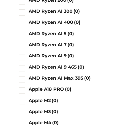
AMD Ryzen 200
(0)
AMD Ryzen AI 300
(0)
AMD Ryzen AI 400
(0)
AMD Ryzen AI 5
(0)
AMD Ryzen AI 7
(0)
AMD Ryzen AI 9
(0)
AMD Ryzen AI 9 465
(0)
AMD Ryzen AI Max 395
(0)
Apple A18 PRO
(0)
Apple M2
(0)
Apple M3
(0)
Apple M4
(0)