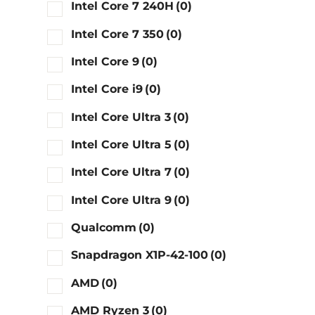
Intel Core 7 240H
(0)
Intel Core 7 350
(0)
Intel Core 9
(0)
Intel Core i9
(0)
Intel Core Ultra 3
(0)
Intel Core Ultra 5
(0)
Intel Core Ultra 7
(0)
Intel Core Ultra 9
(0)
Qualcomm
(0)
Snapdragon X1P-42-100
(0)
AMD
(0)
AMD Ryzen 3
(0)