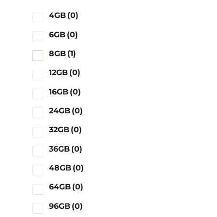
4GB
(0)
6GB
(0)
8GB
(1)
12GB
(0)
16GB
(0)
24GB
(0)
32GB
(0)
36GB
(0)
48GB
(0)
64GB
(0)
96GB
(0)