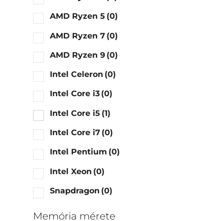
AMD Ryzen 5
(0)
AMD Ryzen 7
(0)
AMD Ryzen 9
(0)
Intel Celeron
(0)
Intel Core i3
(0)
Intel Core i5
(1)
Intel Core i7
(0)
Intel Pentium
(0)
Intel Xeon
(0)
Snapdragon
(0)
Memória mérete