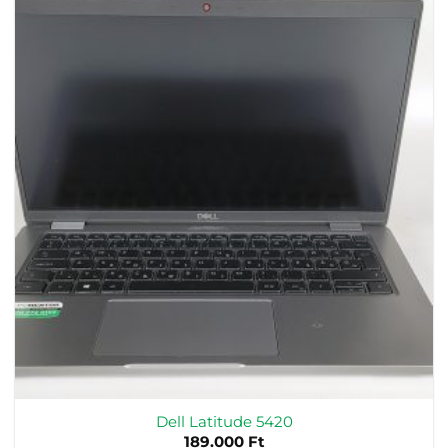
Dell Latitude 5420
189.000
Ft