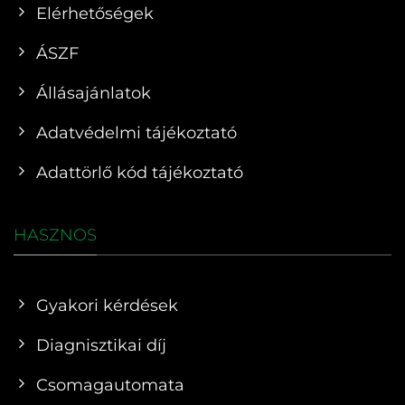
Elérhetőségek
ÁSZF
Állásajánlatok
Adatvédelmi tájékoztató
Adattörlő kód tájékoztató
HASZNOS
Gyakori kérdések
Diagnisztikai díj
Csomagautomata