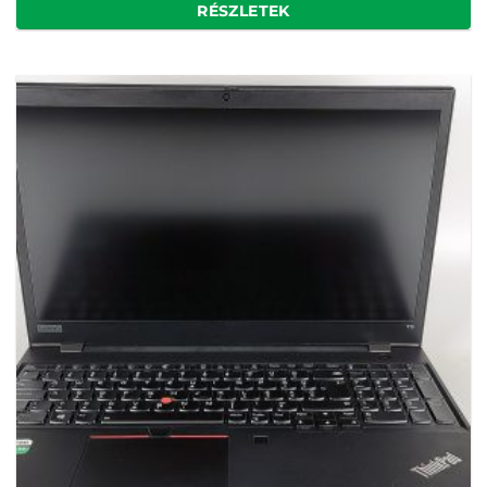
RÉSZLETEK