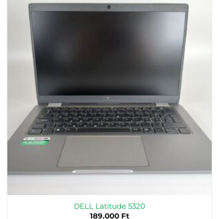
DELL Latitude 5320
189.000
Ft