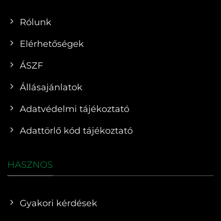
Rólunk
Elérhetőségek
ÁSZF
Állásajánlatok
Adatvédelmi tájékoztató
Adattörlő kód tájékoztató
HASZNOS
Gyakori kérdések