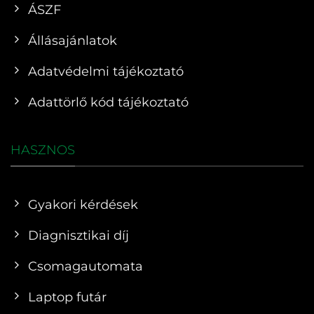
ÁSZF
Állásajánlatok
Adatvédelmi tájékoztató
Adattörlő kód tájékoztató
HASZNOS
Gyakori kérdések
Diagnisztikai díj
Csomagautomata
Laptop futár