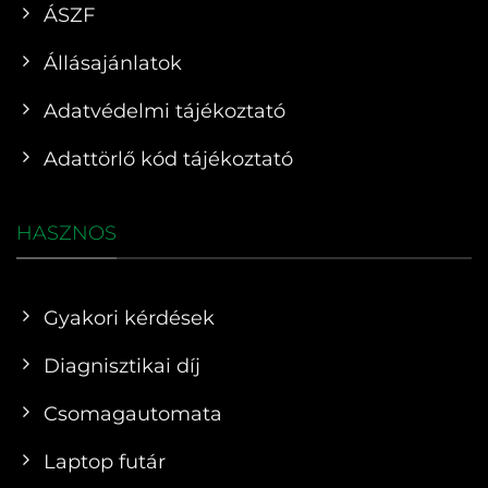
ÁSZF
Állásajánlatok
Adatvédelmi tájékoztató
Adattörlő kód tájékoztató
HASZNOS
Gyakori kérdések
Diagnisztikai díj
Csomagautomata
Laptop futár