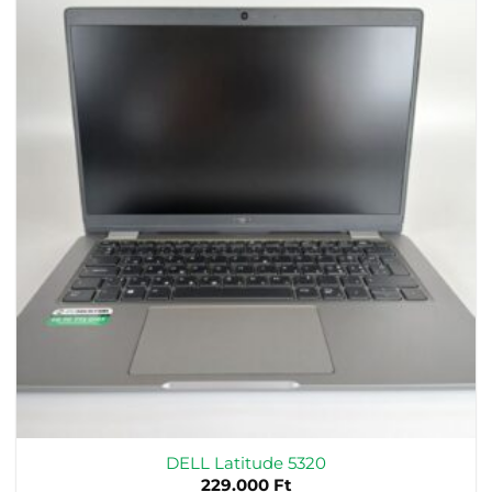
DELL Latitude 5320
229.000
Ft