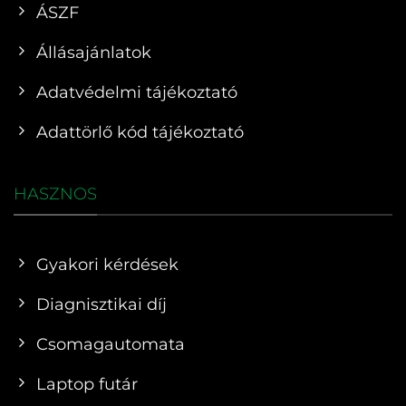
ÁSZF
Állásajánlatok
Adatvédelmi tájékoztató
Adattörlő kód tájékoztató
HASZNOS
Gyakori kérdések
Diagnisztikai díj
Csomagautomata
Laptop futár