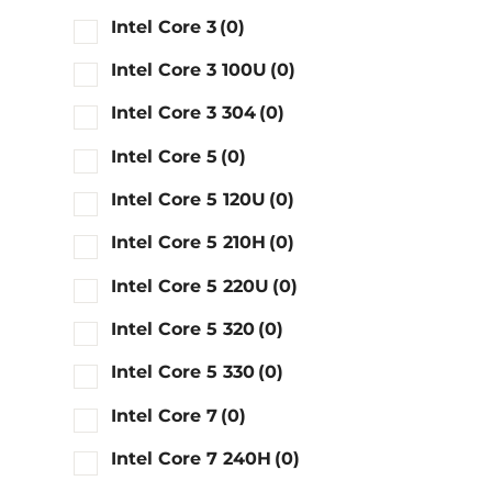
Intel Core 3
(0)
Intel Core 3 100U
(0)
Intel Core 3 304
(0)
Intel Core 5
(0)
Intel Core 5 120U
(0)
Intel Core 5 210H
(0)
Intel Core 5 220U
(0)
Intel Core 5 320
(0)
Intel Core 5 330
(0)
Intel Core 7
(0)
Intel Core 7 240H
(0)