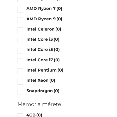
AMD Ryzen 7
(0)
AMD Ryzen 9
(0)
Intel Celeron
(0)
Intel Core i3
(0)
Intel Core i5
(0)
Intel Core i7
(0)
Intel Pentium
(0)
Intel Xeon
(0)
Snapdragon
(0)
Memória mérete
4GB
(0)