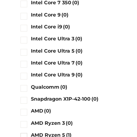
Intel Core 7 350
(0)
Intel Core 9
(0)
Intel Core i9
(0)
Intel Core Ultra 3
(0)
Intel Core Ultra 5
(0)
Intel Core Ultra 7
(0)
Intel Core Ultra 9
(0)
Qualcomm
(0)
Snapdragon X1P-42-100
(0)
AMD
(0)
AMD Ryzen 3
(0)
AMD Ryzen 5
(1)