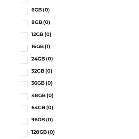
6GB
(0)
8GB
(0)
12GB
(0)
16GB
(1)
24GB
(0)
32GB
(0)
36GB
(0)
48GB
(0)
64GB
(0)
96GB
(0)
128GB
(0)