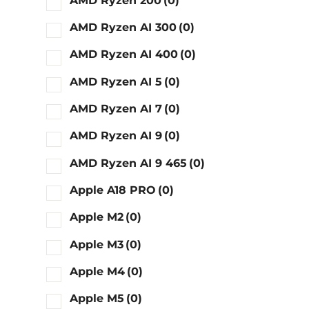
AMD Ryzen 200
(0)
AMD Ryzen AI 300
(0)
AMD Ryzen AI 400
(0)
AMD Ryzen AI 5
(0)
AMD Ryzen AI 7
(0)
AMD Ryzen AI 9
(0)
AMD Ryzen AI 9 465
(0)
Apple A18 PRO
(0)
Apple M2
(0)
Apple M3
(0)
Apple M4
(0)
Apple M5
(0)