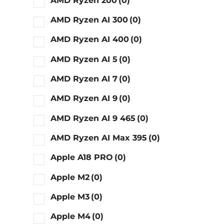
AMD Ryzen 200
(0)
AMD Ryzen AI 300
(0)
AMD Ryzen AI 400
(0)
AMD Ryzen AI 5
(0)
AMD Ryzen AI 7
(0)
AMD Ryzen AI 9
(0)
AMD Ryzen AI 9 465
(0)
AMD Ryzen AI Max 395
(0)
Apple A18 PRO
(0)
Apple M2
(0)
Apple M3
(0)
Apple M4
(0)