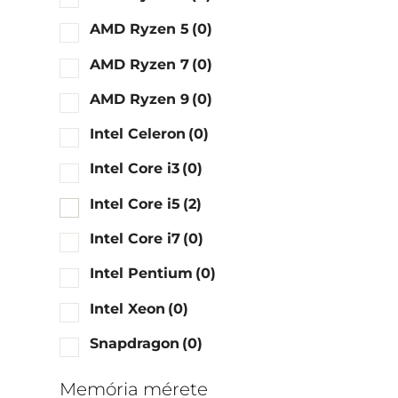
AMD Ryzen 5
(0)
AMD Ryzen 7
(0)
AMD Ryzen 9
(0)
Intel Celeron
(0)
Intel Core i3
(0)
Intel Core i5
(2)
Intel Core i7
(0)
Intel Pentium
(0)
Intel Xeon
(0)
Snapdragon
(0)
Memória mérete