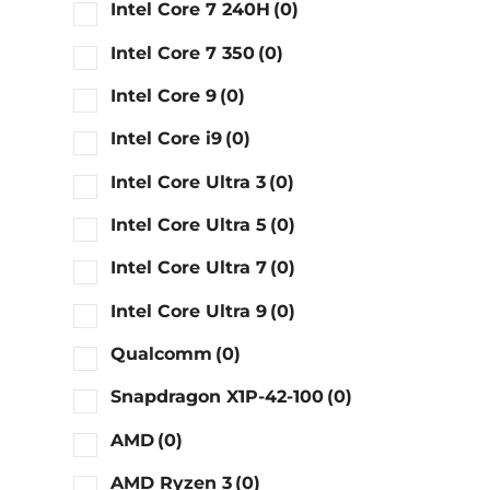
Intel Core 7 240H
(0)
Intel Core 7 350
(0)
Intel Core 9
(0)
Intel Core i9
(0)
Intel Core Ultra 3
(0)
Intel Core Ultra 5
(0)
Intel Core Ultra 7
(0)
Intel Core Ultra 9
(0)
Qualcomm
(0)
Snapdragon X1P-42-100
(0)
AMD
(0)
AMD Ryzen 3
(0)