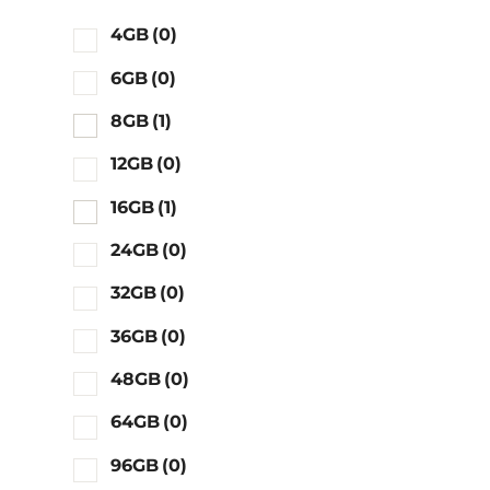
4GB
(0)
6GB
(0)
8GB
(1)
12GB
(0)
16GB
(1)
24GB
(0)
32GB
(0)
36GB
(0)
48GB
(0)
64GB
(0)
96GB
(0)