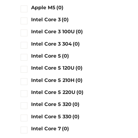
Apple M5
(0)
Intel Core 3
(0)
Intel Core 3 100U
(0)
Intel Core 3 304
(0)
Intel Core 5
(0)
Intel Core 5 120U
(0)
Intel Core 5 210H
(0)
Intel Core 5 220U
(0)
Intel Core 5 320
(0)
Intel Core 5 330
(0)
Intel Core 7
(0)