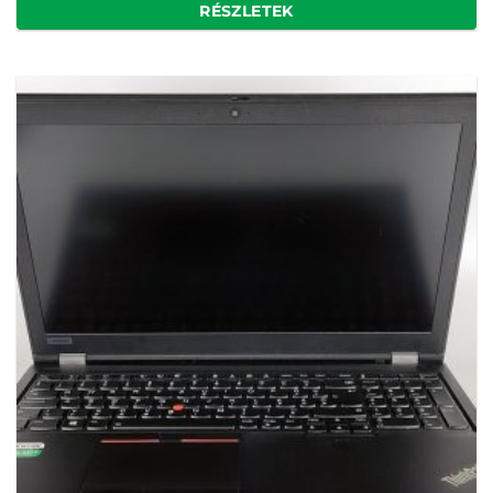
RÉSZLETEK