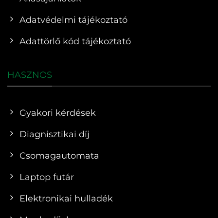
Adatvédelmi tájékoztató
Adattörlő kód tájékoztató
HASZNOS
Gyakori kérdések
Diagnisztikai díj
Csomagautomata
Laptop futár
Elektronikai hulladék