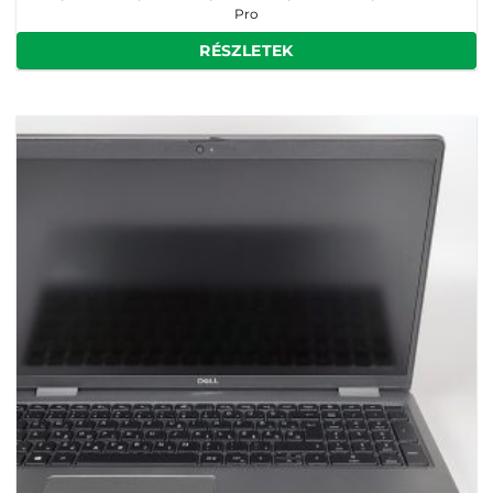
Pro
RÉSZLETEK