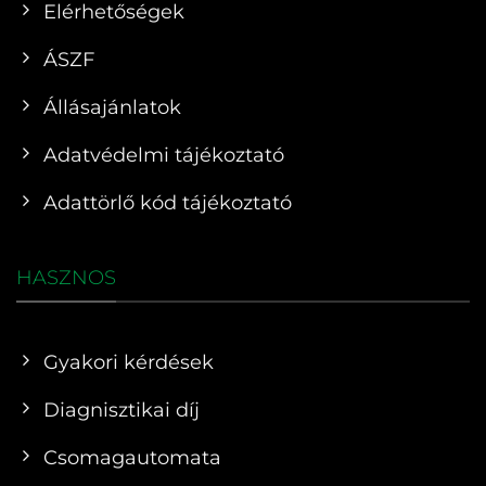
Elérhetőségek
ÁSZF
Állásajánlatok
Adatvédelmi tájékoztató
Adattörlő kód tájékoztató
HASZNOS
Gyakori kérdések
Diagnisztikai díj
Csomagautomata