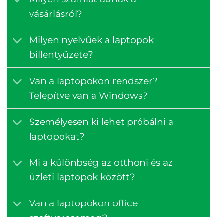
vásárlásról?
Milyen nyelvűek a laptopok
billentyűzete?
Van a laptopokon rendszer?
Telepítve van a Windows?
Személyesen ki lehet próbálni a
laptopokat?
Mi a különbség az otthoni és az
üzleti laptopok között?
Van a laptopokon office