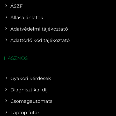
ÁSZF
Állásajánlatok
Adatvédelmi tájékoztató
Adattörlő kód tájékoztató
HASZNOS
Gyakori kérdések
Diagnisztikai díj
Csomagautomata
Laptop futár