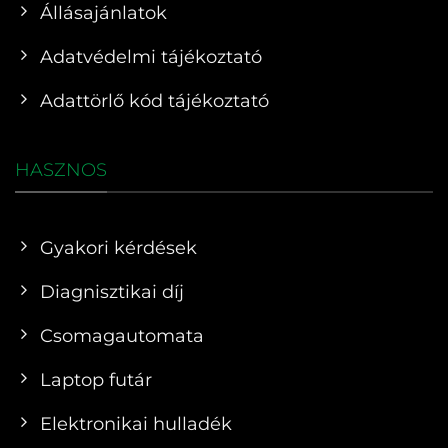
Állásajánlatok
Adatvédelmi tájékoztató
Adattörlő kód tájékoztató
HASZNOS
Gyakori kérdések
Diagnisztikai díj
Csomagautomata
Laptop futár
Elektronikai hulladék