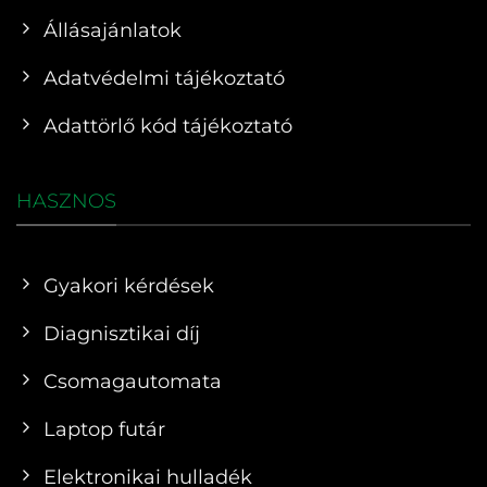
Állásajánlatok
Adatvédelmi tájékoztató
Adattörlő kód tájékoztató
HASZNOS
Gyakori kérdések
Diagnisztikai díj
Csomagautomata
Laptop futár
Elektronikai hulladék