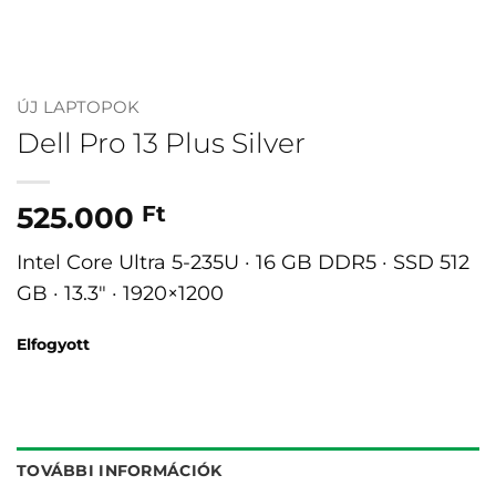
ÚJ LAPTOPOK
Dell Pro 13 Plus Silver
525.000
Ft
Intel Core Ultra 5-235U · 16 GB DDR5 · SSD 512
GB · 13.3″ · 1920×1200
Elfogyott
TOVÁBBI INFORMÁCIÓK