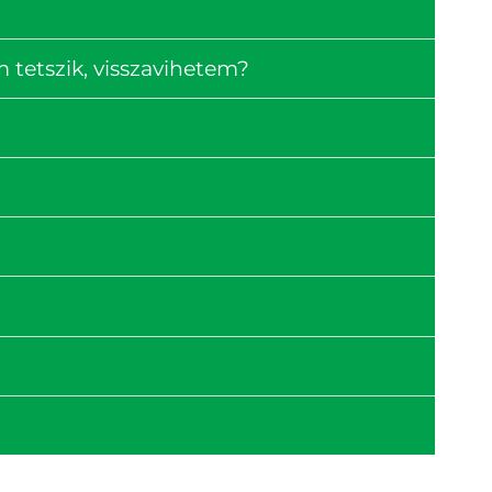
tetszik, visszavihetem?