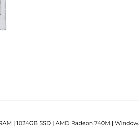
GB RAM | 1024GB SSD | AMD Radeon 740M | Window