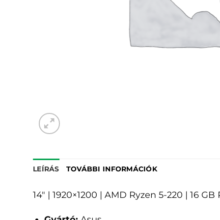
LEÍRÁS
TOVÁBBI INFORMÁCIÓK
14" | 1920×1200 | AMD Ryzen 5-220 | 16 
Gyártó:
Asus