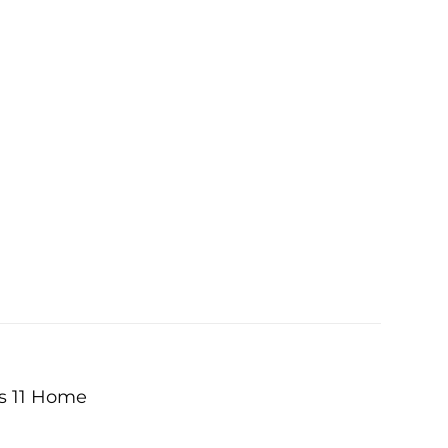
s 11 Home