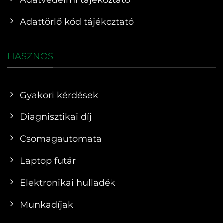
Adattörlő kód tájékoztató
HASZNOS
Gyakori kérdések
Diagnisztikai díj
Csomagautomata
Laptop futár
Elektronikai hulladék
Munkadíjak