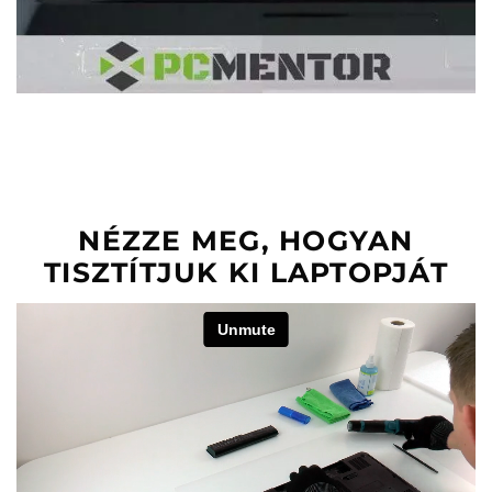
NÉZZE MEG, HOGYAN
TISZTÍTJUK KI LAPTOPJÁT